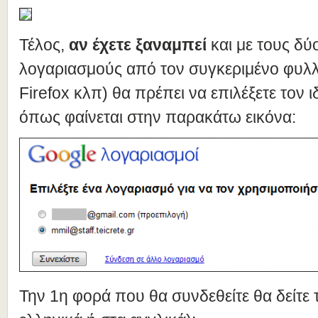
Τέλος,
αν έχετε ξαναμπεί
και με τους δύ
λογαριασμούς από τον συγκεριμένο φυλ
Firefox κλπ) θα πρέπει να επιλέξετε τον
όπως φαίνεται στην παρακάτω εικόνα:
Την 1η φορά που θα συνδεθείτε θα δείτε