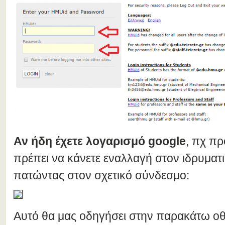
Αν ήδη έχετε λογαρισμό google
, πχ πρ
πρέπει να κάνετε εναλλαγή στον ιδρυματ
πατώντας στον σχετικό σύνδεσμο:
Αυτό θα μας οδηγήσει στην παρακάτω ο