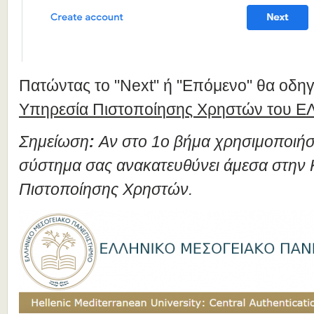
Πατώντας το "Next" ή "Επόμενο" θα οδηγ
Υπηρεσία Πιστοποίησης Χρηστών του 
Σημείωση
:
Αν στο 1ο βήμα χρησιμοποιήσ
σύστημα σας ανακατευθύνει άμεσα στην 
Πιστοποίησης Χρηστών.