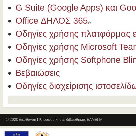
G Suite (Google Apps) και Goo
Office ΔΗΛΟΣ 365
Οδηγίες χρήσης πλατφόρμας 
Οδηγίες χρήσης Microsoft Te
Οδηγίες χρήσης Softphone Bli
Βεβαιώσεις
Οδηγίες διαχείρισης ιστοσελί
© 2020 Διεύθυνση Πληροφορικής & Βιβλιοθήκης ΕΛΜΕΠΑ