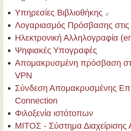
Υπηρεσίες Βιβλιοθήκης
Λογαριασμός Πρόσβασης στις
Ηλεκτρονική Αλληλογραφία (em
Ψηφιακές Υπογραφές
Απομακρυσμένη πρόσβαση στο
VPN
Σύνδεση Απομακρυσμένης Επι
Connection
Φιλοξενία ιστότοπων
ΜΙΤΟΣ - Σύστημα Διαχείρισης 