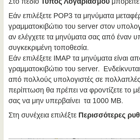
Στo πεδίο
Τύπος Λογαριασμού
μπορείτε
Εάν επιλέξετε POP3 τα μηνύματα μεταφέ
γραμματοκιβώτιο του server στον υπολογ
αν ελέγχετε τα μηνύματα σας από έναν υ
συγκεκριμένη τοποθεσία.
Εάν επιλέξετε IMAP τα μηνύματα είναι α
γραμματοκιβώτιο του server. Ενδείκνυται
από πολλούς υπολογιστές σε πολλαπλές 
περίπτωση θα πρέπει να φροντίζετε το μ
σας να μην υπερβαίνει τα 1000 ΜΒ.
Στη συνέχεια επιλέξτε
Περισσότερες ρυθ