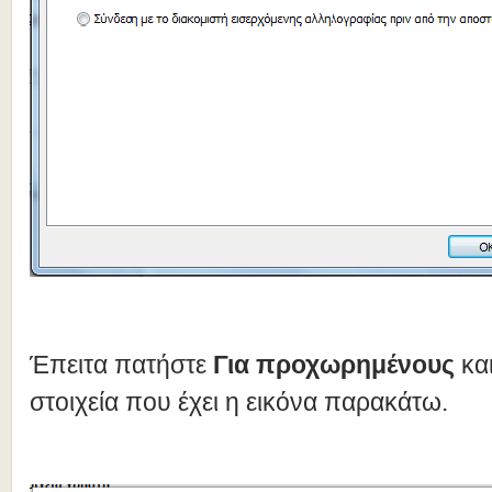
Έπειτα πατήστε
Για προχωρημένους
κα
στοιχεία που έχει η εικόνα παρακάτω.