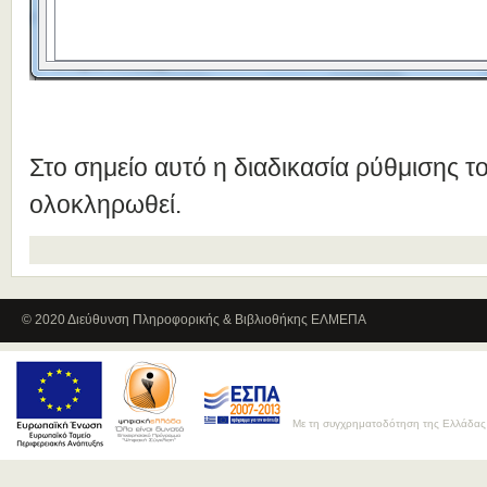
Στο σημείο αυτό η διαδικασία ρύθμισης τ
ολοκληρωθεί.
© 2020 Διεύθυνση Πληροφορικής & Βιβλιοθήκης ΕΛΜΕΠΑ
Με τη συγχρηματοδότηση της Ελλάδας