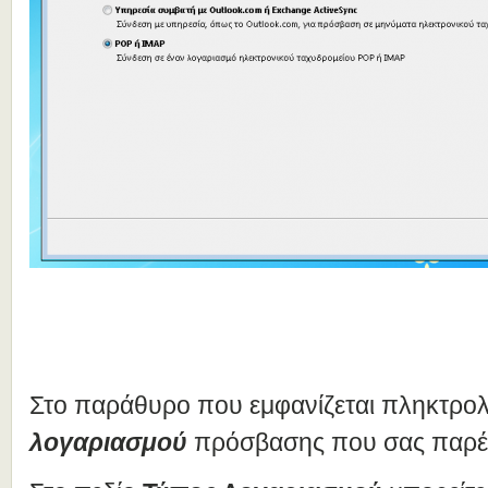
Στο παράθυρο που εμφανίζεται πληκτρολ
λογαριασμού
πρόσβασης που σας παρέχ