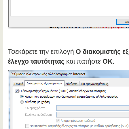
Τσεκάρετε την επιλογή
Ο διακομιστής ε
έλεγχο ταυτότητας
και πατήστε
OK
.