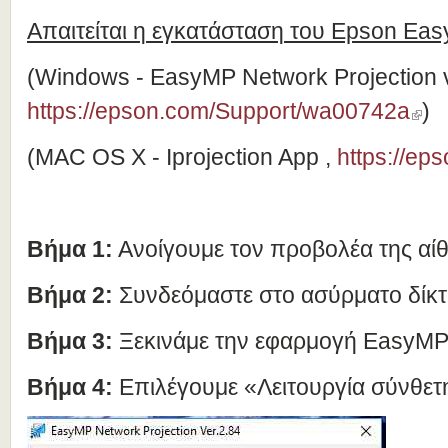
Απαιτείται η εγκατάσταση του Epson Eas
(Windows - EasyMP Network Projection 
https://epson.com/Support/wa00742a
)
(MAC OS X - Iprojection App ,
https://e
Βήμα 1:
Ανοίγουμε τον προβολέα της αί
Βήμα 2:
Συνδεόμαστε στο ασύρματο δίκ
Βήμα 3:
Ξεκινάμε την εφαρμογή EasyMP 
Βήμα 4:
Επιλέγουμε «Λειτουργία σύνθε