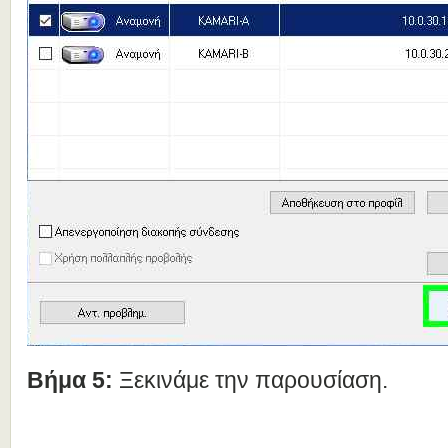
Βήμα 5:
Ξεκινάμε την παρουσίαση.