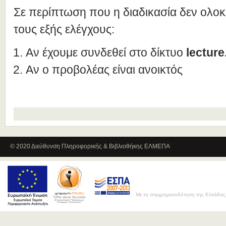
Σε περίπτωση που η διαδικασία δεν ολο
τους εξής ελέγχους:
Αν έχουμε συνδεθεί στο δίκτυο
lecture
Αν ο προβολέας είναι ανοικτός
© 2020 Διεύθυνση Πληροφορικής & Βιβλιοθήκης ΕΛΜΕΠΑ
Με τη συγχρηματοδότηση της Ελλάδας