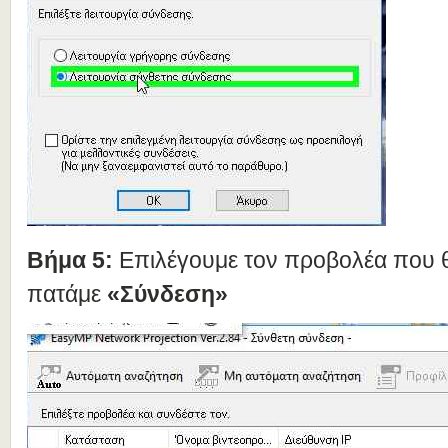
Βήμα 5:
Επιλέγουμε τον προβολέα που 
πατάμε
«Σύνδεση»